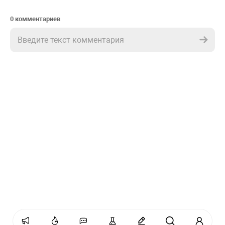
0 комментариев
Введите текст комментария