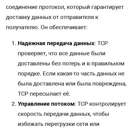
соединение протокол, который гарантирует
доставку данных от отправителя к
получателю. Он обеспечивает:
Надежная передача данных
: TCP
проверяет, что все данные были
доставлены без потерь и в правильном
порядке. Если какая-то часть данных не
была доставлена или была повреждена,
TCP пересылает её.
Управление потоком
: TCP контролирует
скорость передачи данных, чтобы
избежать перегрузки сети или