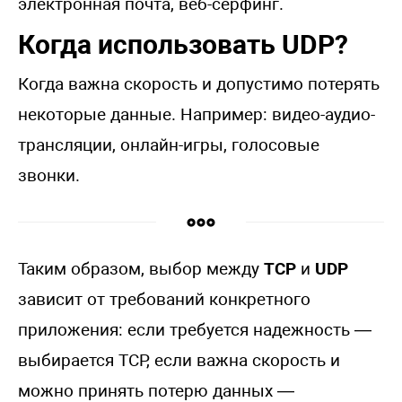
электронная почта, веб-сёрфинг.
Когда использовать UDP?
Когда важна скорость и допустимо потерять
некоторые данные. Например: видео-аудио-
трансляции, онлайн-игры, голосовые
звонки.
Таким образом, выбор между
TCP
и
UDP
зависит от требований конкретного
приложения: если требуется надежность —
выбирается TCP, если важна скорость и
можно принять потерю данных —