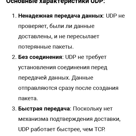
Основные характеристики UDP:
Ненадежная передача данных
: UDP не
проверяет, были ли данные
доставлены, и не пересылает
потерянные пакеты.
Без соединения
: UDP не требует
установления соединения перед
передачей данных. Данные
отправляются сразу после создания
пакета.
Быстрая передача
: Поскольку нет
механизма подтверждения доставки,
UDP работает быстрее, чем TCP.