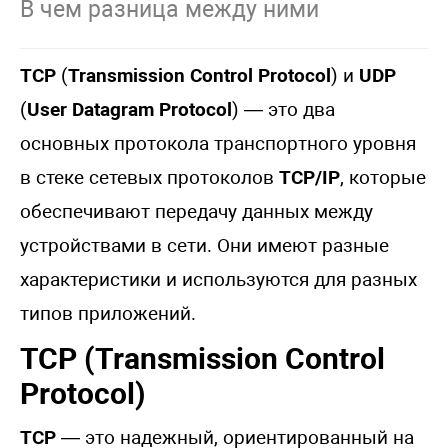
В чем разница между ними
TCP
(
Transmission Control Protocol
) и
UDP
(
User Datagram Protocol
) — это два
основных протокола транспортного уровня
в стеке сетевых протоколов
TCP/IP
, которые
обеспечивают передачу данных между
устройствами в сети. Они имеют разные
характеристики и используются для разных
типов приложений.
TCP (Transmission Control
Protocol)
TCP
— это надежный, ориентированный на