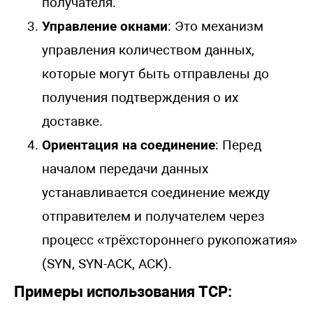
получателя.
Управление окнами
: Это механизм
управления количеством данных,
которые могут быть отправлены до
получения подтверждения о их
доставке.
Ориентация на соединение
: Перед
началом передачи данных
устанавливается соединение между
отправителем и получателем через
процесс «трёхстороннего рукопожатия»
(SYN, SYN-ACK, ACK).
Примеры использования TCP: