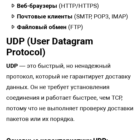
Веб-браузеры
(HTTP/HTTPS)
Почтовые клиенты
(SMTP, POP3, IMAP)
Файловый обмен
(FTP)
UDP (User Datagram
Protocol)
UDP
— это быстрый, но ненадежный
протокол, который не гарантирует доставку
данных. Он не требует установления
соединения и работает быстрее, чем TCP,
потому что не выполняет проверку доставки
пакетов или их порядка.