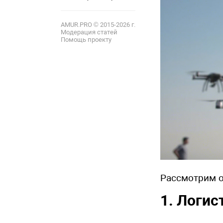
12
AMUR.PRO © 2015-2026 г.
Модерация статей
Помощь проекту
Рассмотрим о
1. Логис