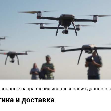
сновные направления использования дронов в 
тика и доставка