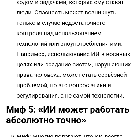
кодом и задачами, которые ему ставят
люди. Опасность может возникнуть
только в случае недостаточного
контроля над использованием
технологий или злоупотребления ими.
Например, использование ИИ в военных
целях или создание систем, нарушающих
права человека, может стать серьёзной
проблемой, но это вопрос этики и
регулирования, а не самой технологии.
Миф 5: «ИИ может работать
абсолютно точно»
Миф
: Многие полагают, что ИИ всегда