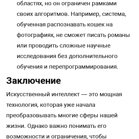
областях, но он ограничен рамками
своих алгоритмов. Например, система,
обученная распознавать кошек на
фотографиях, не сможет писать романы
или проводить сложные научные
исследования без дополнительного
обучения и перепрограммирования.
Заключение
Искусственный интеллект — это мощная
технология, которая уже начала
преобразовывать многие сферы нашей
жизни. Однако важно понимать его
возможности и ограничения, чтобы