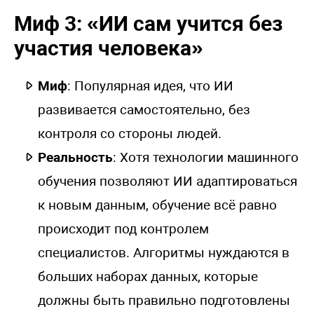
Миф 3: «ИИ сам учится без
участия человека»
Миф
: Популярная идея, что ИИ
развивается самостоятельно, без
контроля со стороны людей.
Реальность
: Хотя технологии машинного
обучения позволяют ИИ адаптироваться
к новым данным, обучение всё равно
происходит под контролем
специалистов. Алгоритмы нуждаются в
больших наборах данных, которые
должны быть правильно подготовлены