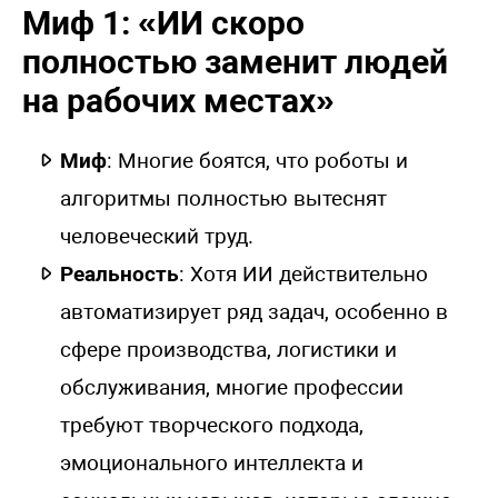
Миф 1: «ИИ скоро
полностью заменит людей
на рабочих местах»
Миф
: Многие боятся, что роботы и
алгоритмы полностью вытеснят
человеческий труд.
Реальность
: Хотя ИИ действительно
автоматизирует ряд задач, особенно в
сфере производства, логистики и
обслуживания, многие профессии
требуют творческого подхода,
эмоционального интеллекта и