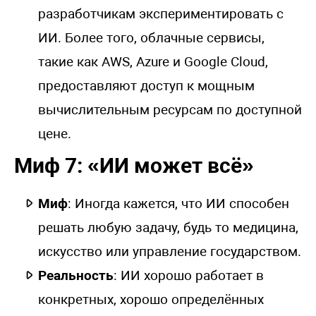
разработчикам экспериментировать с
ИИ. Более того, облачные сервисы,
такие как AWS, Azure и Google Cloud,
предоставляют доступ к мощным
вычислительным ресурсам по доступной
цене.
Миф 7: «ИИ может всё»
Миф
: Иногда кажется, что ИИ способен
решать любую задачу, будь то медицина,
искусство или управление государством.
Реальность
: ИИ хорошо работает в
конкретных, хорошо определённых