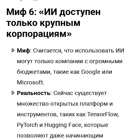
Миф 6: «ИИ доступен
только крупным
корпорациям»
Миф
: Считается, что использовать ИИ
могут только компании с огромными
бюджетами, такие как Google или
Microsoft.
Реальность
: Сейчас существует
множество открытых платформ и
инструментов, таких как TensorFlow,
PyTorch и Hugging Face, которые
позволяют даже начинающим