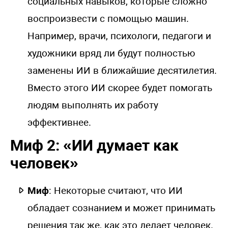
социальных навыков, которые сложно
воспроизвести с помощью машин.
Например, врачи, психологи, педагоги и
художники вряд ли будут полностью
заменены ИИ в ближайшие десятилетия.
Вместо этого ИИ скорее будет помогать
людям выполнять их работу
эффективнее.
Миф 2: «ИИ думает как
человек»
Миф
: Некоторые считают, что ИИ
обладает сознанием и может принимать
решения так же, как это делает человек.