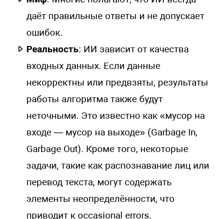
даёт правильные ответы и не допускает
ошибок.
Реальность
: ИИ зависит от качества
входных данных. Если данные
некорректны или предвзяты, результаты
работы алгоритма также будут
неточными. Это известно как «мусор на
входе — мусор на выходе» (Garbage In,
Garbage Out). Кроме того, некоторые
задачи, такие как распознавание лиц или
перевод текста, могут содержать
элементы неопределённости, что
приводит к occasional errors.