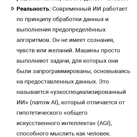
Реальность
: Современный ИИ работает
по принципу обработки данных и
выполнения предопределённых
алгоритмов. Он не имеет сознания,
чувств или желаний. Машины просто
выполняют задачи, для которых они
были запрограммированы, основываясь
на предоставленных данных. Это
называется «узкоспециализированный
ИИ» (narrow AI), который отличается от
гипотетического «общего
искусственного интеллекта» (AGI),
способного мыслить как человек.