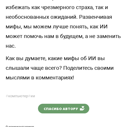
избежать как чрезмерного страха, так и
необоснованных ожиданий. Развенчивая
мифы, мы можем лучше понять, как ИИ
может помочь нам в будущем, а не заменить
нас.
Как вы думаете, какие мифы об ИИ вы
слышали чаще всего? Поделитесь своими
мыслями в комментариях!
#
компьютер
#
ии
СПАСИБО АВТОРУ
0 комментариев