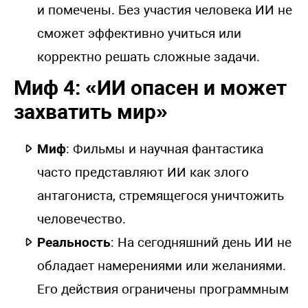
и помечены. Без участия человека ИИ не
сможет эффективно учиться или
корректно решать сложные задачи.
Миф 4: «ИИ опасен и может
захватить мир»
Миф
: Фильмы и научная фантастика
часто представляют ИИ как злого
антагониста, стремящегося уничтожить
человечество.
Реальность
: На сегодняшний день ИИ не
обладает намерениями или желаниями.
Его действия ограничены программным