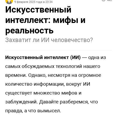
443
9 февраля 2025 года в 23:34
Искусственный
интеллект: мифы и
реальность
Захватит ли ИИ человечество?
Искусственный интеллект (ИИ)
— одна из
самых обсуждаемых технологий нашего
времени. Однако, несмотря на огромное
количество информации, вокруг ИИ
существует множество мифов и
заблуждений. Давайте разберемся, что
правда, а что вымысел.