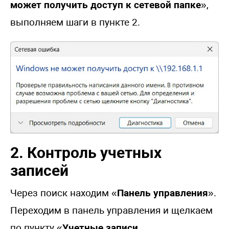
может получить доступ к сетевой папке
»,
выполняем шаги в пункте 2.
2. Контроль учетных
записей
Через поиск находим «
Панель управления
».
Переходим в панель управления и щелкаем
по пункту «
Учетные записи