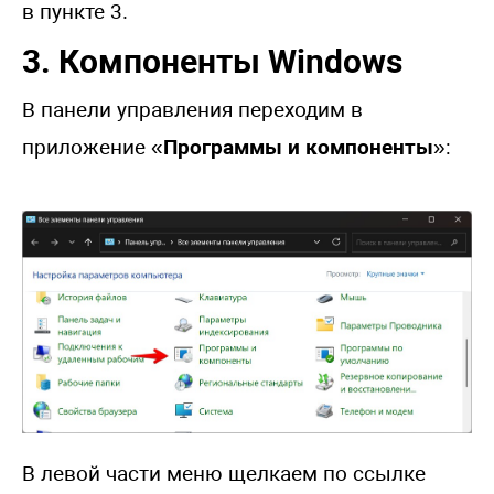
в пункте 3.
3. Компоненты Windows
В панели управления переходим в
приложение «
Программы и компоненты
»:
В левой части меню щелкаем по ссылке