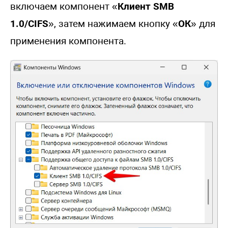
включаем компонент «
Клиент SMB
1.0/CIFS
», затем нажимаем кнопку «
ОК
» для
применения компонента.