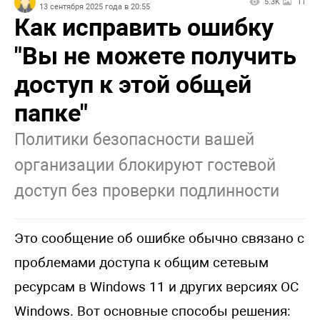
5.3K
11
13 сентября 2025 года в 20:55
Как исправить ошибку
"Вы не можете получить
доступ к этой общей
папке"
Политики безопасности вашей
организации блокируют гостевой
доступ без проверки подлинности
Это сообщение об ошибке обычно связано с
проблемами доступа к общим сетевым
ресурсам в Windows 11 и других версиях ОС
Windows. Вот основные способы решения: