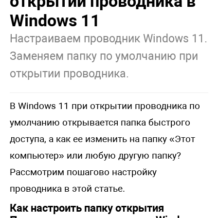
открытии проводника в
Windows 11
Настраиваем проводник Windows 11.
Заменяем папку по умолчанию при
открытии проводника.
В Windows 11 при открытии проводника по
умолчанию открывается папка быстрого
доступа, а как ее изменить на папку «Этот
компьютер» или любую другую папку?
Рассмотрим пошагово настройку
проводника в этой статье.
Как настроить папку открытия