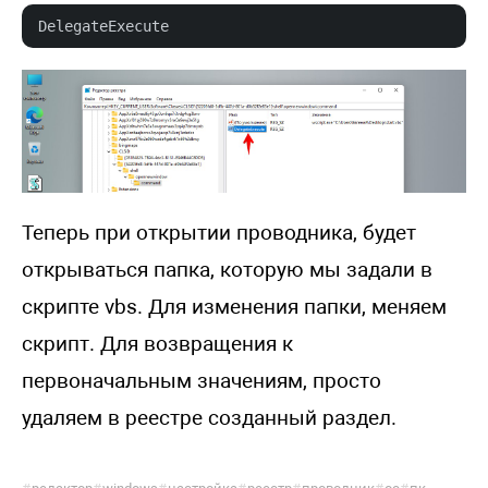
DelegateExecute
Теперь при открытии проводника, будет
открываться папка, которую мы задали в
скрипте vbs. Для изменения папки, меняем
скрипт. Для возвращения к
первоначальным значениям, просто
удаляем в реестре созданный раздел.