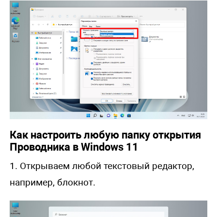
Как настроить любую папку открытия
Проводника в Windows 11
1. Открываем любой текстовый редактор,
например, блокнот.