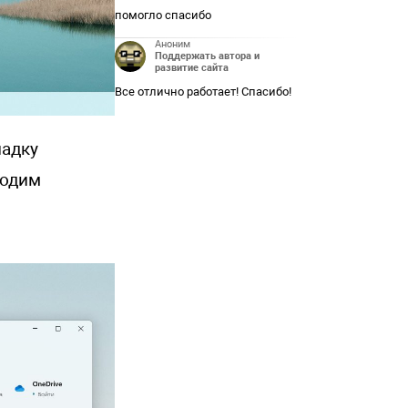
помогло спасибо
Аноним
Поддержать автора и
развитие сайта
Все отлично работает! Спасибо!
ладку
ходим