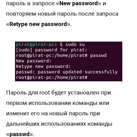
пароль в запросе «
New password
» и
повторяем новый пароль после запроса
«
Retype new password
».
Пароль для root будет установлен при
первом использовании команды или
изменит его на новый пароль при
дальнейших использованиях команды
«
passwd
».