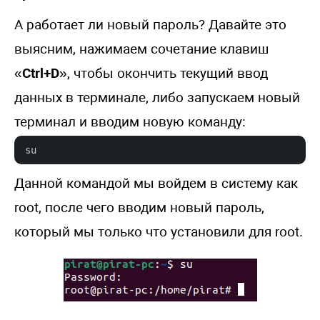
А работает ли новый пароль? Давайте это
выясним, нажимаем сочетание клавиш
«
Ctrl+D
», чтобы окончить текущий ввод
данных в терминале, либо запускаем новый
терминал и вводим новую команду:
su
Данной командой мы войдем в систему как
root, после чего вводим новый пароль,
который мы только что установили для root.