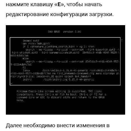
нажмите клавишу «
E
», чтобы начать
редактирование конфигурации загрузки.
Далее необходимо внести изменения в