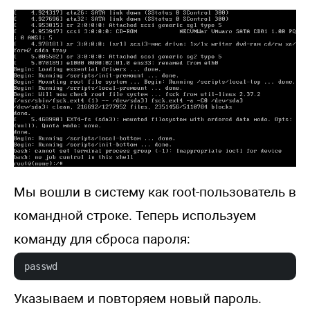
Мы вошли в систему как root-пользователь в
командной строке. Теперь используем
команду для сброса пароля:
passwd
Указываем и повторяем новый пароль.