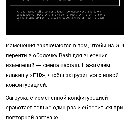
Изменения заключаются в том, чтобы из GUI
перейти в оболочку Bash для внесения
изменений — смена пароля. Нажимаем
клавишу «
F10
», чтобы загрузиться с новой
конфигурацией.
Загрузка с измененной конфигурацией
сработает только один раз и сброситься при
повторной загрузке.