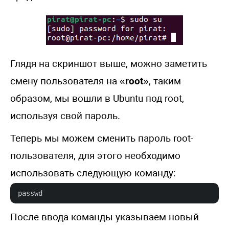
Глядя на скриншот выше, можно заметить
смену пользователя на «
root
», таким
образом, мы вошли в Ubuntu под root,
используя свой пароль.
Теперь мы можем сменить пароль root-
пользователя, для этого необходимо
использовать следующую команду:
passwd
После ввода команды указываем новый