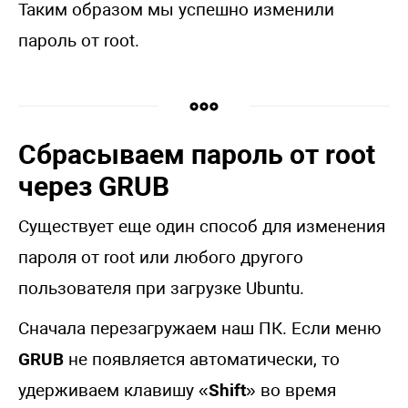
Таким образом мы успешно изменили
пароль от root.
Сбрасываем пароль от root
через GRUB
Существует еще один способ для изменения
пароля от root или любого другого
пользователя при загрузке Ubuntu.
Сначала перезагружаем наш ПК. Если меню
GRUB
не появляется автоматически, то
удерживаем клавишу «
Shift
» во время