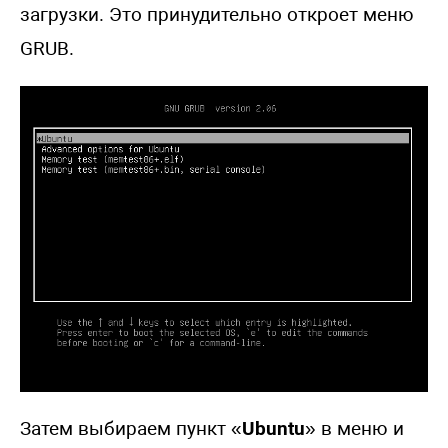
загрузки. Это принудительно откроет меню
GRUB.
Затем выбираем пункт «
Ubuntu
» в меню и