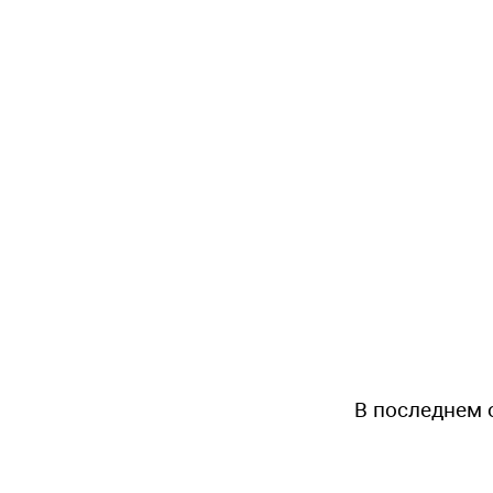
В последнем 