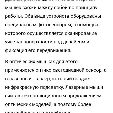
мышек схожи между собой по принципу
работы. Оба вида устройств оборудованы
специальным фотосенсором, с помощью
которого осуществляется сканирование
участка поверхности под девайсом и
фиксация его передвижения.
В оптических мышках для этого
применяется оптико-светодиодной сенсор, а
в лазерный – лазер, который создает
инфракрасную подсветку. Лазерные мыши
считаются эволюционным продолжением
оптических моделей, а поэтому более
востребованы у потребителя.