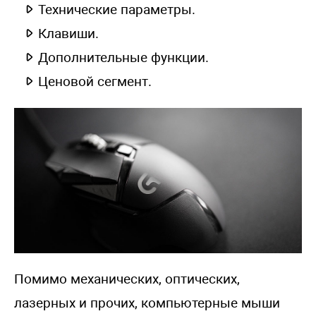
Технические параметры.
Клавиши.
Дополнительные функции.
Ценовой сегмент.
Помимо механических, оптических,
лазерных и прочих, компьютерные мыши