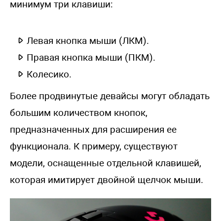
минимум три клавиши:
Левая кнопка мыши (ЛКМ).
Правая кнопка мыши (ПКМ).
Колесико.
Более продвинутые девайсы могут обладать
большим количеством кнопок,
предназначенных для расширения ее
функционала. К примеру, существуют
модели, оснащенные отдельной клавишей,
которая имитирует двойной щелчок мыши.