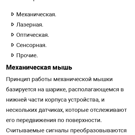
Механическая.
Лазерная.
Оптическая.
Сенсорная.
Прочие.
Механическая мышь
Принцип работы механической мышки
базируется на шарике, располагающемся в
нижней части корпуса устройства, и
нескольких датчиках, которые отслеживают
его передвижения по поверхности.
Считываемые сигналы преобразовываются