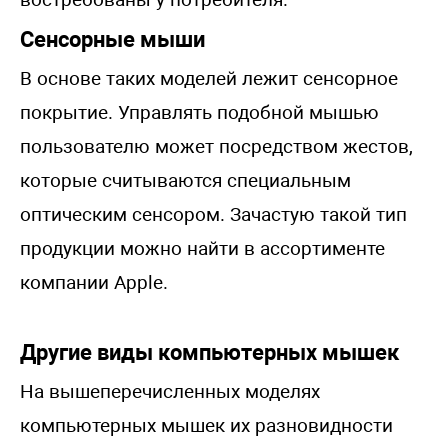
Сенсорные мыши
В основе таких моделей лежит сенсорное
покрытие. Управлять подобной мышью
пользователю может посредством жестов,
которые считываются специальным
оптическим сенсором. Зачастую такой тип
продукции можно найти в ассортименте
компании Apple.
Другие виды компьютерных мышек
На вышеперечисленных моделях
компьютерных мышек их разновидности