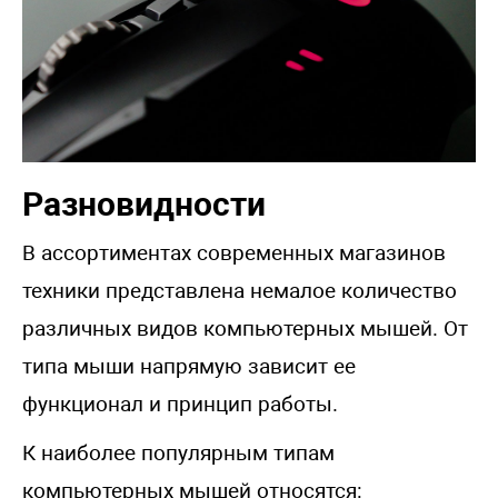
Разновидности
В ассортиментах современных магазинов
техники представлена немалое количество
различных видов компьютерных мышей. От
типа мыши напрямую зависит ее
функционал и принцип работы.
К наиболее популярным типам
компьютерных мышей относятся: