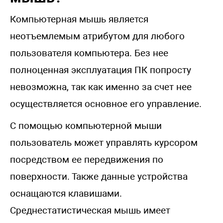
Компьютерная мышь является
неотъемлемым атрибутом для любого
пользователя компьютера. Без нее
полноценная эксплуатация ПК попросту
невозможна, так как именно за счет нее
осуществляется основное его управление.
С помощью компьютерной мыши
пользователь может управлять курсором
посредством ее передвижения по
поверхности. Также данные устройства
оснащаются клавишами.
Среднестатистическая мышь имеет