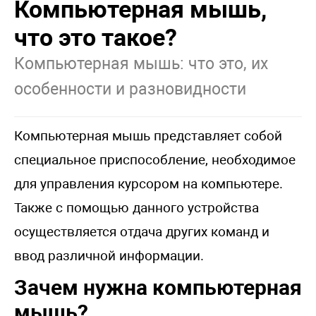
Компьютерная мышь,
что это такое?
Компьютерная мышь: что это, их
особенности и разновидности
Компьютерная мышь представляет собой
специальное приспособление, необходимое
для управления курсором на компьютере.
Также с помощью данного устройства
осуществляется отдача других команд и
ввод различной информации.
Зачем нужна компьютерная
мышь?