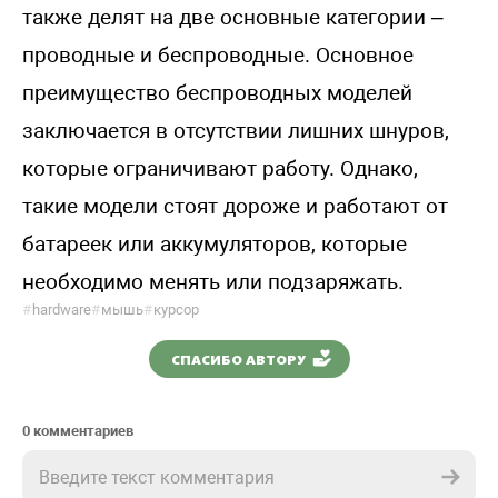
также делят на две основные категории –
проводные и беспроводные. Основное
преимущество беспроводных моделей
заключается в отсутствии лишних шнуров,
которые ограничивают работу. Однако,
такие модели стоят дороже и работают от
батареек или аккумуляторов, которые
необходимо менять или подзаряжать.
#
hardware
#
мышь
#
курсор
СПАСИБО АВТОРУ
0 комментариев
Введите текст комментария