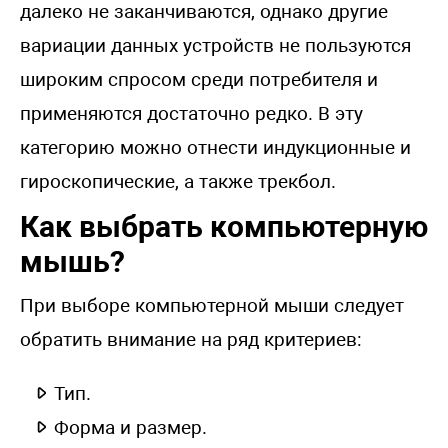
далеко не заканчиваются, однако другие
вариации данных устройств не пользуются
широким спросом среди потребителя и
применяются достаточно редко. В эту
категорию можно отнести индукционные и
гироскопические, а также трекбол.
Как выбрать компьютерную
мышь?
При выборе компьютерной мыши следует
обратить внимание на ряд критериев:
Тип.
Форма и размер.