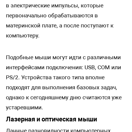
в электрические импульсы, которые
первоначально обрабатываются в
материнской плате, а после поступают к
компьютеру.
Подобные мыши могут идти с различными
интерфейсами подключения: USB, COM или
PS/2. Устройства такого типа вполне
подходят для выполнения базовых задач,
однако к сегодняшнему дню считаются уже
устаревшими.
Лазерная и оптическая мыши
Данные разновидности компьютерных