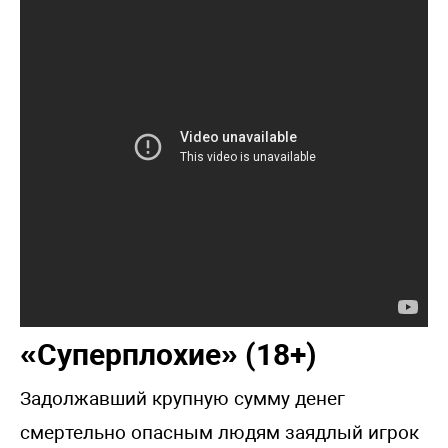
«Суперплохие» (18+)
Задолжавший крупную сумму денег
смертельно опасным людям заядлый игрок