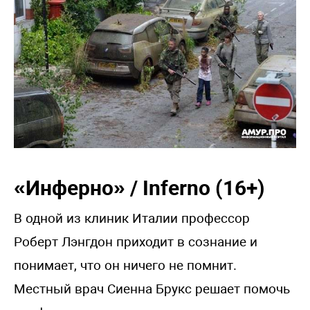
«Инферно» / Inferno (16+)
В одной из клиник Италии профессор
Роберт Лэнгдон приходит в сознание и
понимает, что он ничего не помнит.
Местный врач Сиенна Брукс решает помочь