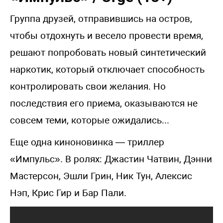
Группа друзей, отправившись на остров,
чтобы отдохнуть и весело провести время,
решают попробовать новый синтетический
наркотик, который отключает способность
контролировать свои желания. Но
последствия его приема, оказываются не
совсем теми, которые ожидались...
Еще одна киноновинка — триллер
«Импульс». В ролях: Джастин Чатвин, Дэнни
Мастерсон, Эшли Грин, Ник Тун, Алексис
Нэп, Крис Гир и Бар Пали.