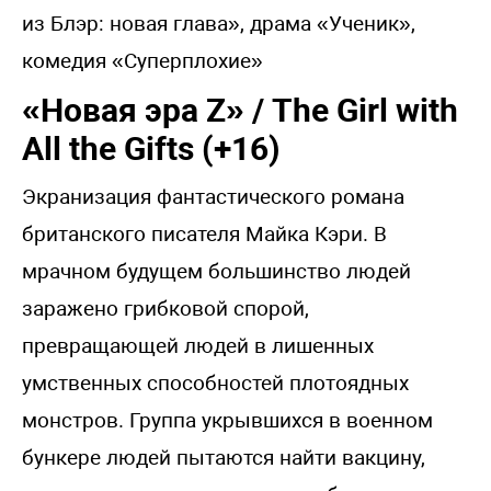
из Блэр: новая глава», драма «Ученик»,
комедия «Суперплохие»
«Новая эра Z» / The Girl with
All the Gifts (+16)
Экранизация фантастического романа
британского писателя Майка Кэри. В
мрачном будущем большинство людей
заражено грибковой спорой,
превращающей людей в лишенных
умственных способностей плотоядных
монстров. Группа укрывшихся в военном
бункере людей пытаются найти вакцину,