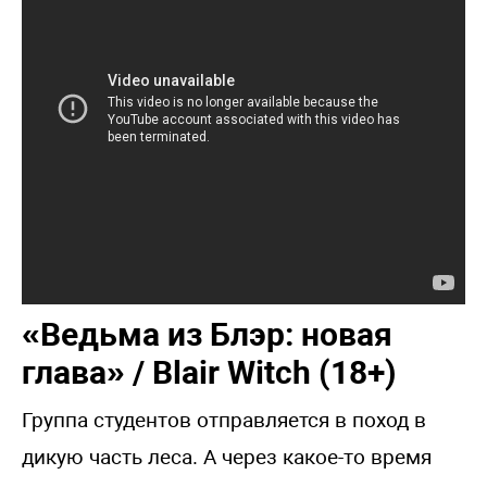
«Ведьма из Блэр: новая
глава» / Blair Witch (18+)
Группа студентов отправляется в поход в
дикую часть леса. А через какое-то время