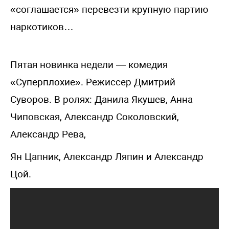
«соглашается» перевезти крупную партию
наркотиков…
Пятая новинка недели — комедия
«Суперплохие». Режиссер Дмитрий
Суворов. В ролях: Данила Якушев, Анна
Чиповская, Александр Соколовский,
Александр Рева,
Ян Цапник, Александр Ляпин и Александр
Цой.