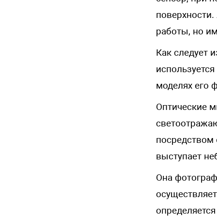
поверхности.
работы, но и
Как следует 
используется
моделях его 
Оптические м
светоотражаю
посредством 
выступает не
Она фотограф
осуществляет
определяется