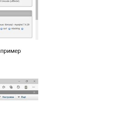
апример