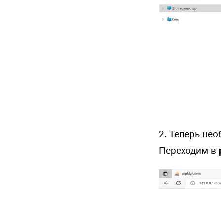
2. Теперь не
Переходим в