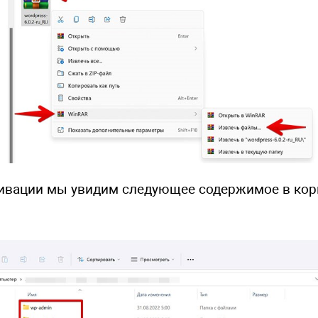
ивации мы увидим следующее содержимое в ко