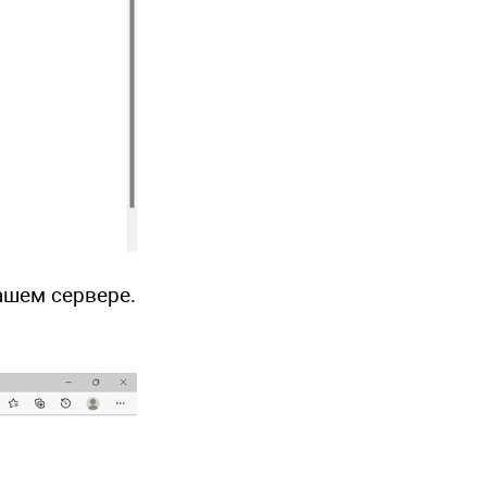
ашем сервере.