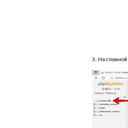
3. На главно