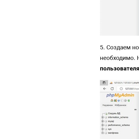
5. Создаем но
необходимо. 
пользовател