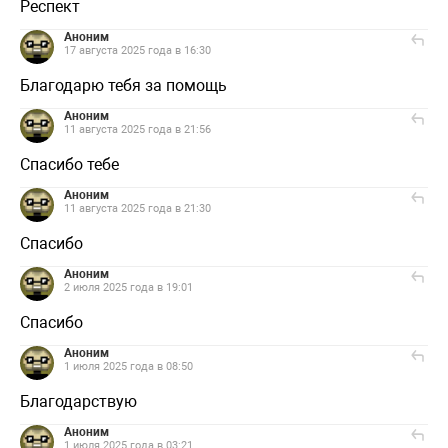
Респект
Аноним
17 августа 2025 года в 16:30
Благодарю тебя за помощь
Аноним
11 августа 2025 года в 21:56
Спасибо тебе
Аноним
11 августа 2025 года в 21:30
Спасибо
Аноним
2 июля 2025 года в 19:01
Спасибо
Аноним
1 июля 2025 года в 08:50
Благодарствую
Аноним
1 июля 2025 года в 03:21