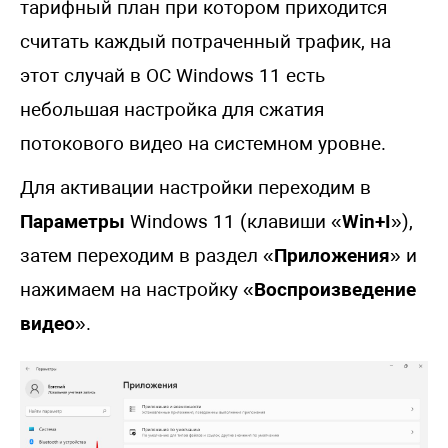
тарифный план при котором приходится
считать каждый потраченный трафик, на
этот случай в ОС Windows 11 есть
небольшая настройка для сжатия
потокового видео на системном уровне.
Для активации настройки переходим в
Параметры
Windows 11 (клавиши «
Win+I
»),
затем переходим в раздел «
Приложения
» и
нажимаем на настройку «
Воспроизведение
видео
».