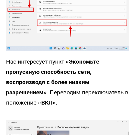
Нас интересует пункт «
Экономьте
пропускную способность сети,
воспроизводя с более низким
разрешением
». Переводим переключатель в
положение «
ВКЛ
».