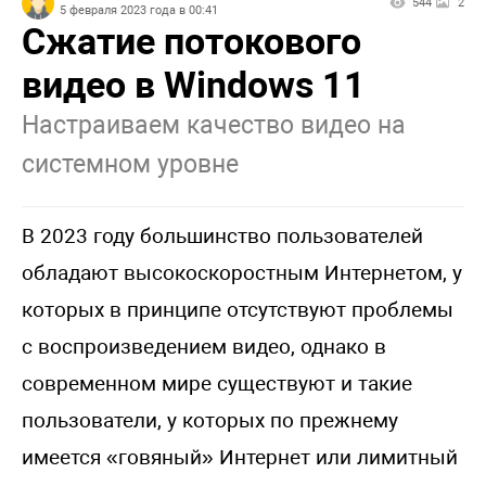
544
2
5 февраля 2023 года в 00:41
Сжатие потокового
видео в Windows 11
Настраиваем качество видео на
системном уровне
В 2023 году большинство пользователей
обладают высокоскоростным Интернетом, у
которых в принципе отсутствуют проблемы
с воспроизведением видео, однако в
современном мире существуют и такие
пользователи, у которых по прежнему
имеется «говяный» Интернет или лимитный