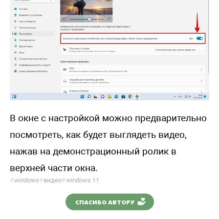
В окне с настройкой можно предварительно
посмотреть, как будет выглядеть видео,
нажав на демонстрационный ролик в
верхней части окна.
#
windows
#
видео
#
windows 11
СПАСИБО АВТОРУ