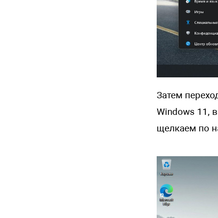
Затем перехо
Windows 11, 
щелкаем по н