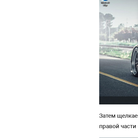
Затем щелкае
правой части 