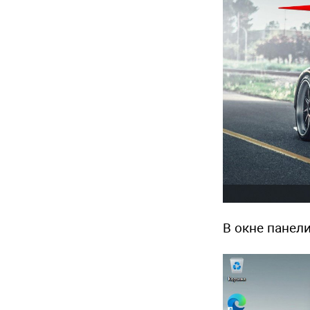
В окне панел