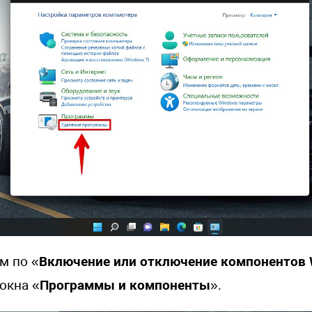
м по «
Включение или отключение компонентов
окна «
Программы и компоненты
».