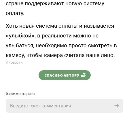
стране поддерживают новую систему
оплату.
Хоть новая система оплаты и называется
«улыбкой», в реальности можно не
улыбаться, необходимо просто смотреть в
камеру, чтобы камера считала ваше лицо.
#
новости
СПАСИБО АВТОРУ
0 комментариев
Введите текст комментария